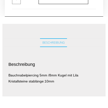
BESCHREIBUNG
Beschreibung
Bauchnabelpiercing 5mm /8mm Kugel mit Lila
Kristallsteine stablänge:10mm