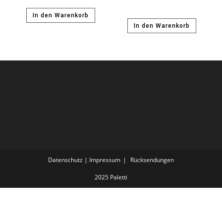
In den Warenkorb
In den Warenkorb
Datenschutz | Impressum
Rücksendungen
2025 Paletti