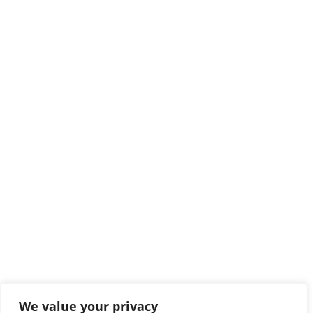
We value your privacy