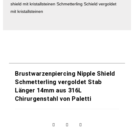
shield mit kristallsteinen Schmetterling Schield vergoldet
mit kristallsteinen
Brustwarzenpiercing Nipple Shield
Schmetterling vergoldet Stab
Länger 14mm aus 316L
Chirurgenstahl von Paletti