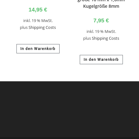
Kugelgröße 8mm
14,95
€
7,95
€
inkl. 19 % MwSt.
plus
Shipping Costs
inkl. 19 % MwSt.
plus
Shipping Costs
In den Warenkorb
In den Warenkorb