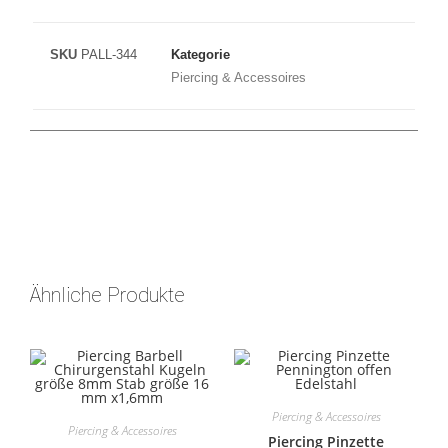
SKU
PALL-344
Kategorie
Piercing & Accessoires
Ähnliche Produkte
Piercing & Accessoires
Piercing & Accessoires
Piercing Pinzette