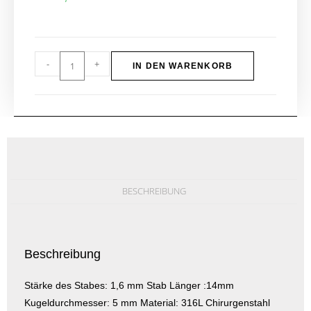
-
+
IN DEN WARENKORB
BESCHREIBUNG
Beschreibung
Stärke des Stabes: 1,6 mm Stab Länger :14mm
Kugeldurchmesser: 5 mm Material: 316L Chirurgenstahl