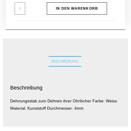
IN DEN WARENKORB
BESCHREIBUNG
Beschreibung
Dehnungsstab zum Dehnen ihrer Ohrlöcher Farbe: Weiss
Material: Kunststoff Durchmesser: 4mm