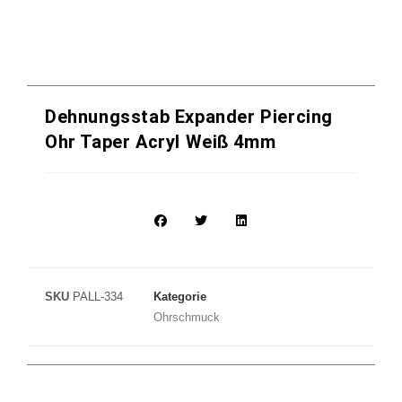
Dehnungsstab Expander Piercing
Ohr Taper Acryl Weiß 4mm
SKU
PALL-334
Kategorie
Ohrschmuck