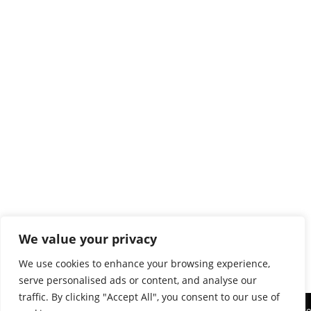
We value your privacy
We use cookies to enhance your browsing experience,
serve personalised ads or content, and analyse our
traffic. By clicking "Accept All", you consent to our use of
Diese Website benutzt Cookies. Wenn Sie die Website weiter nutz