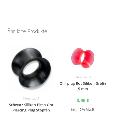
Ähnliche Produkte
Ohrschmuck
Ohr plug Rot Silikon Größe
5 mm
Ohrschmuck
3,95
€
Schwarz Silikon Flesh Ohr
inkl. 19 % MwSt.
Piercing Plug Stopfen