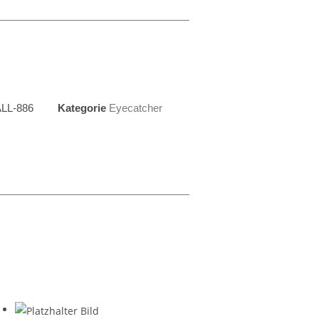
LL-886
Kategorie
Eyecatcher