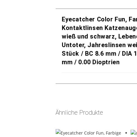
Eyecatcher Color Fun, Fa
Kontaktlinsen Katzenaug
wieß und schwarz, Leben
Untoter, Jahreslinsen wei
Stück / BC 8.6 mm / DIA 
mm / 0.00 Dioptrien
Ähnliche Produkte