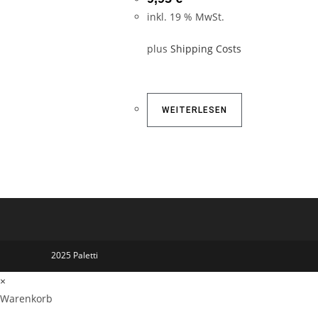
inkl. 19 % MwSt.
plus
Shipping Costs
WEITERLESEN
2025 Paletti
×
Warenkorb