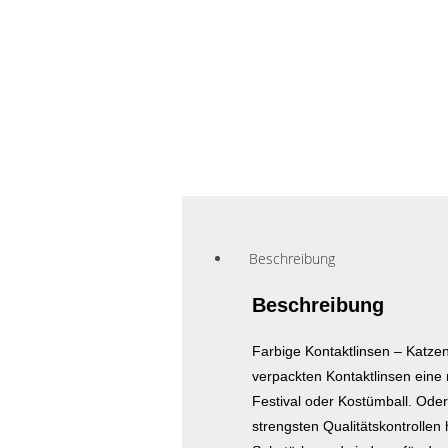
Beschreibung
Beschreibung
Farbige Kontaktlinsen – Katzen
verpackten Kontaktlinsen eine 
Festival oder Kostümball. Ode
strengsten Qualitätskontrollen