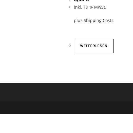
inkl. 19 % MwSt.
plus
Shipping Costs
WEITERLESEN