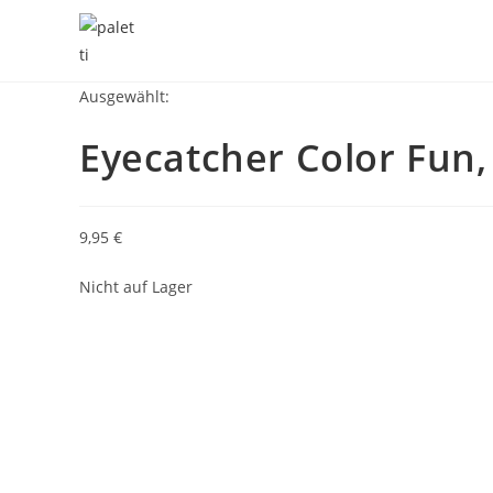
Ausgewählt:
Eyecatcher Color Fun,
9,95
€
Nicht auf Lager