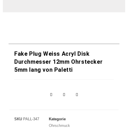
Fake Plug Weiss Acryl Disk
Durchmesser 12mm Ohrstecker
5mm lang von Paletti
SKU
PALL-347
Kategorie
Ohrschmuck