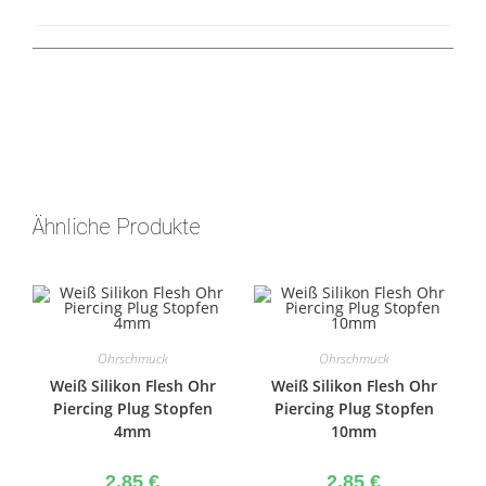
Ähnliche Produkte
Ohrschmuck
Ohrschmuck
Weiß Silikon Flesh Ohr
Weiß Silikon Flesh Ohr
Piercing Plug Stopfen
Piercing Plug Stopfen
4mm
10mm
2,85
€
2,85
€