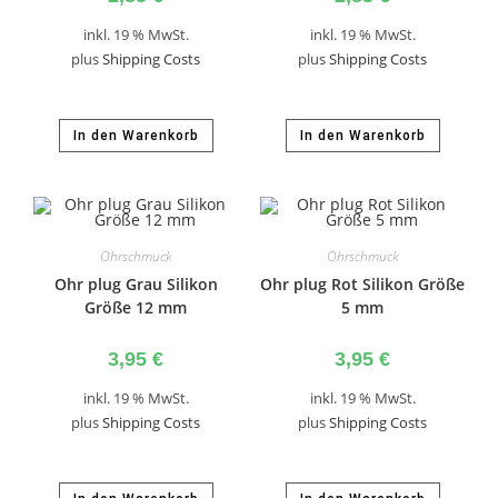
inkl. 19 % MwSt.
inkl. 19 % MwSt.
plus
Shipping Costs
plus
Shipping Costs
In den Warenkorb
In den Warenkorb
Ohrschmuck
Ohrschmuck
Ohr plug Grau Silikon
Ohr plug Rot Silikon Größe
Größe 12 mm
5 mm
3,95
€
3,95
€
inkl. 19 % MwSt.
inkl. 19 % MwSt.
plus
Shipping Costs
plus
Shipping Costs