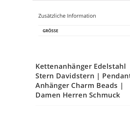
Zusätzliche Information
GRÖSSE
Kettenanhänger Edelstahl
Stern Davidstern | Pendan
Anhänger Charm Beads |
Damen Herren Schmuck