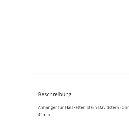
Beschreibung
Anhänger für Halsketten Stern Davidstern (Oh
42mm