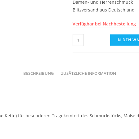
Damen- und Herrenschmuck
Blitzversand aus Deutschland
Verfügbar bei Nachbestellung
IN DEN W
BESCHREIBUNG
ZUSÄTZLICHE INFORMATION
ne Kette) für besonderen Tragekomfort des Schmuckstücks, Maße d