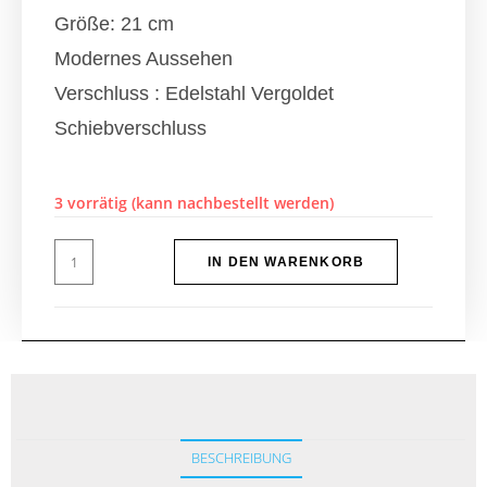
Größe: 21 cm
Modernes Aussehen
Verschluss : Edelstahl Vergoldet
Schiebverschluss
3 vorrätig (kann nachbestellt werden)
IN DEN WARENKORB
BESCHREIBUNG