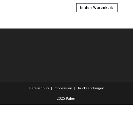
In den Warenkorb
Datenschutz | Impressum
Rücksendungen
2025 Paletti