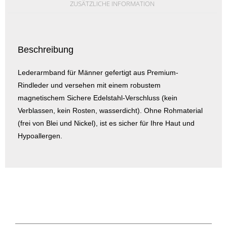
ZUSÄTZLICHE INFORMATION
Beschreibung
Lederarmband für Männer gefertigt aus Premium-
Rindleder und versehen mit einem robustem
magnetischem Sichere Edelstahl-Verschluss (kein
Verblassen, kein Rosten, wasserdicht). Ohne Rohmaterial
(frei von Blei und Nickel), ist es sicher für Ihre Haut und
Hypoallergen.