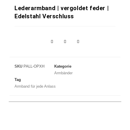
Lederarmband | vergoldet feder |
Edelstahl Verschluss
SKU
PALL-OPXH
Kategorie
Armbänder
Tag
Armband für jede Anlass