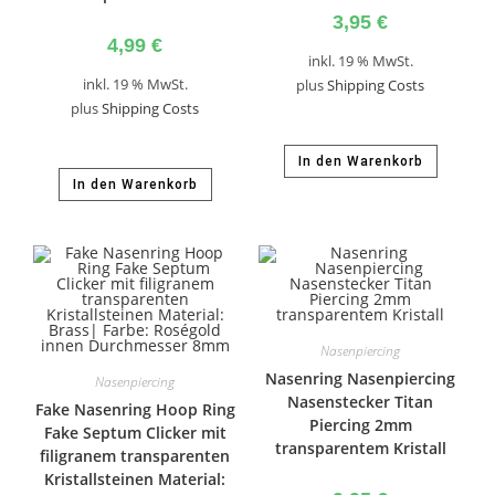
3,95
€
4,99
€
inkl. 19 % MwSt.
inkl. 19 % MwSt.
plus
Shipping Costs
plus
Shipping Costs
In den Warenkorb
In den Warenkorb
Nasenpiercing
Nasenring Nasenpiercing
Nasenpiercing
Nasenstecker Titan
Fake Nasenring Hoop Ring
Piercing 2mm
Fake Septum Clicker mit
transparentem Kristall
filigranem transparenten
Kristallsteinen Material: