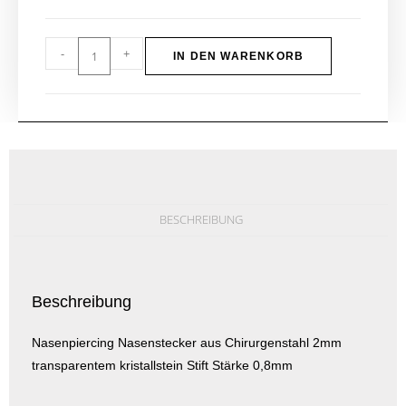
-
+
IN DEN WARENKORB
BESCHREIBUNG
Beschreibung
Nasenpiercing Nasenstecker aus Chirurgenstahl 2mm
transparentem kristallstein Stift Stärke 0,8mm