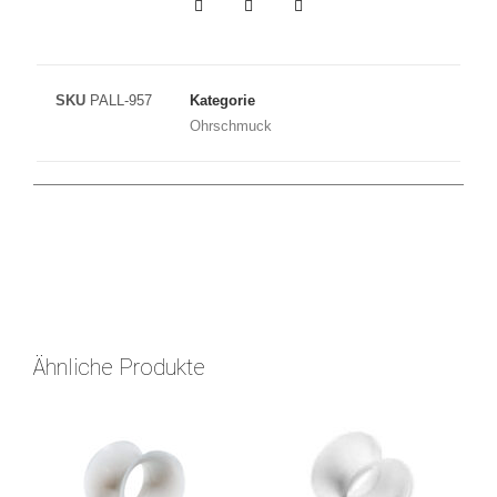
SKU
PALL-957
Kategorie
Ohrschmuck
Ähnliche Produkte