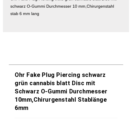
schwarz O-Gummi Durchmesser 10 mm,Chirurgenstahl
stab 6 mm lang
Ohr Fake Plug Piercing schwarz
grün cannabis blatt Disc mit
Schwarz O-Gummi Durchmesser
10mm,Chirurgenstahl Stablänge
6mm