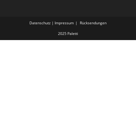
Datenschutz | Impressum
Rücksendungen
2025 Paletti