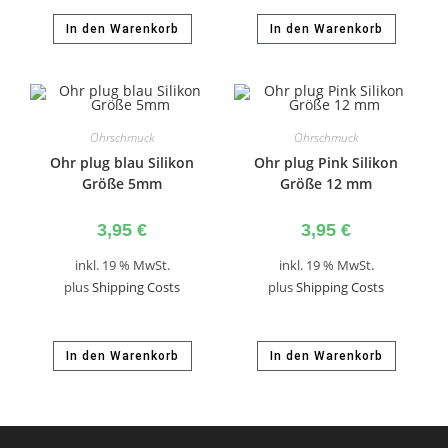
In den Warenkorb
In den Warenkorb
Ohrschmuck
Ohrschmuck
Ohr plug blau Silikon
Ohr plug Pink Silikon
Größe 5mm
Größe 12 mm
3,95
€
3,95
€
inkl. 19 % MwSt.
inkl. 19 % MwSt.
plus
Shipping Costs
plus
Shipping Costs
In den Warenkorb
In den Warenkorb