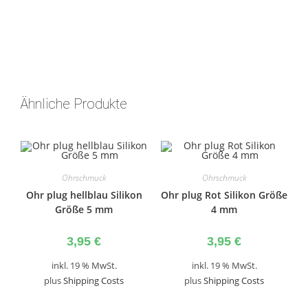
Ähnliche Produkte
Ohrschmuck
Ohrschmuck
Ohr plug hellblau Silikon
Ohr plug Rot Silikon Größe
Größe 5 mm
4 mm
3,95
€
3,95
€
inkl. 19 % MwSt.
inkl. 19 % MwSt.
plus
Shipping Costs
plus
Shipping Costs