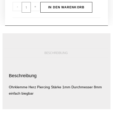
-
+
IN DEN WARENKORB
BESCHREIBUNG
Beschreibung
Ohrklemme Herz Piercing Stärke 1mm Durchmesser 8mm
einfach biegbar