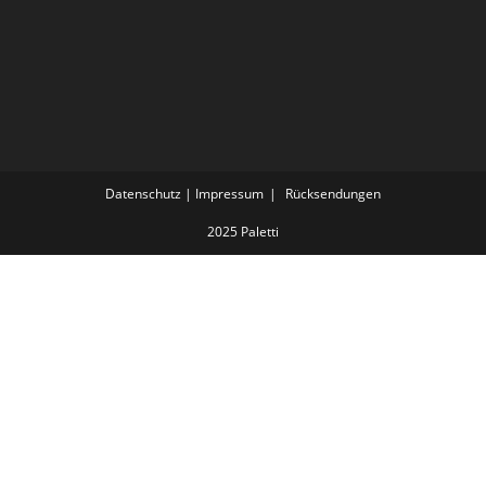
Datenschutz | Impressum
Rücksendungen
2025 Paletti