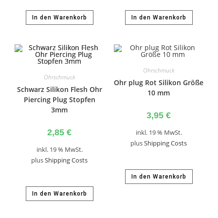
In den Warenkorb
In den Warenkorb
Ohrschmuck
Ohrschmuck
Ohr plug Rot Silikon Größe
Schwarz Silikon Flesh Ohr
10 mm
Piercing Plug Stopfen
3mm
3,95
€
2,85
€
inkl. 19 % MwSt.
plus
Shipping Costs
inkl. 19 % MwSt.
plus
Shipping Costs
In den Warenkorb
In den Warenkorb