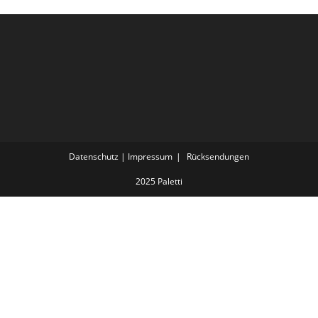
Datenschutz | Impressum
Rücksendungen
2025 Paletti