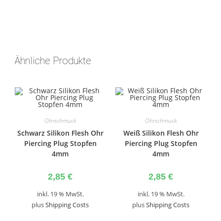
Ähnliche Produkte
Ohrschmuck
Ohrschmuck
Schwarz Silikon Flesh Ohr
Weiß Silikon Flesh Ohr
Piercing Plug Stopfen
Piercing Plug Stopfen
4mm
4mm
2,85
€
2,85
€
inkl. 19 % MwSt.
inkl. 19 % MwSt.
plus
Shipping Costs
plus
Shipping Costs