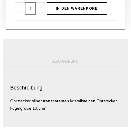
-
+
IN DEN WARENKORB
BESCHREIBUNG
Beschreibung
Ohrstecker silber transparenten kristallsteinen Ohrstecker
kugelgroße 10.5mm