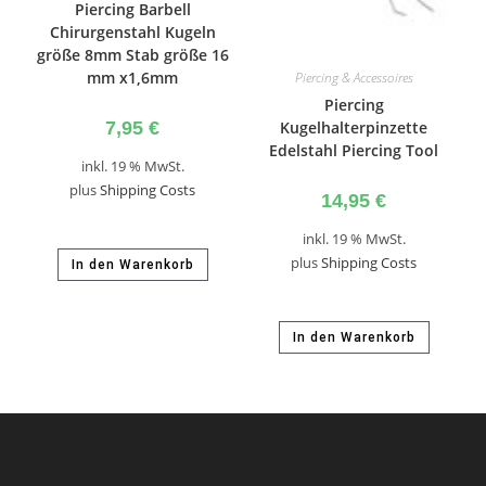
Piercing Barbell
Chirurgenstahl Kugeln
größe 8mm Stab größe 16
mm x1,6mm
Piercing & Accessoires
Piercing
7,95
€
Kugelhalterpinzette
Edelstahl Piercing Tool
inkl. 19 % MwSt.
plus
Shipping Costs
14,95
€
inkl. 19 % MwSt.
plus
Shipping Costs
In den Warenkorb
In den Warenkorb