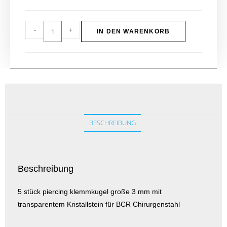
-
+
IN DEN WARENKORB
BESCHREIBUNG
Beschreibung
5 stück piercing klemmkugel große 3 mm mit
transparentem Kristallstein für BCR Chirurgenstahl