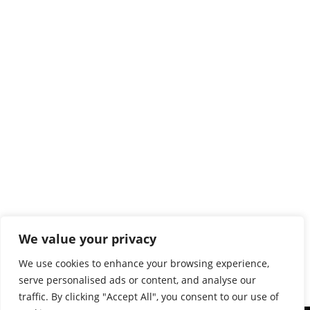
We value your privacy
We use cookies to enhance your browsing experience,
serve personalised ads or content, and analyse our
traffic. By clicking "Accept All", you consent to our use of