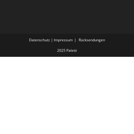
Datenschutz | Impressum
Rücksendungen
2025 Paletti