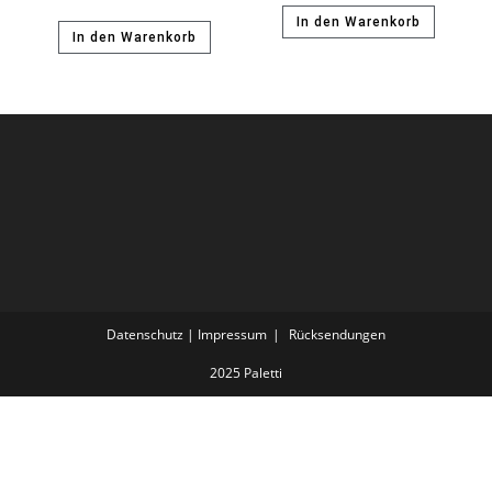
In den Warenkorb
In den Warenkorb
Datenschutz | Impressum
Rücksendungen
2025 Paletti