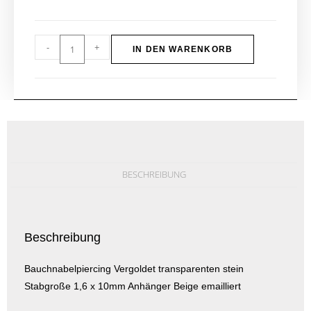
-
+
IN DEN WARENKORB
BESCHREIBUNG
Beschreibung
Bauchnabelpiercing Vergoldet transparenten stein
Stabgroße 1,6 x 10mm Anhänger Beige emailliert