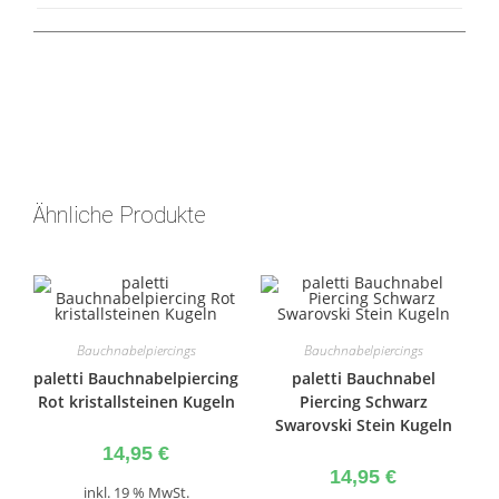
Ähnliche Produkte
Bauchnabelpiercings
Bauchnabelpiercings
paletti Bauchnabelpiercing
paletti Bauchnabel
Rot kristallsteinen Kugeln
Piercing Schwarz
Swarovski Stein Kugeln
14,95
€
14,95
€
inkl. 19 % MwSt.