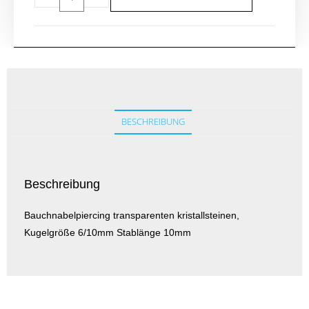
BESCHREIBUNG
Beschreibung
Bauchnabelpiercing transparenten kristallsteinen,
Kugelgröße 6/10mm Stablänge 10mm