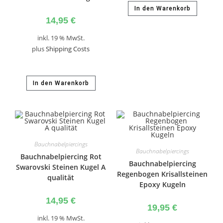
In den Warenkorb
14,95
€
inkl. 19 % MwSt.
plus
Shipping Costs
In den Warenkorb
Bauchnabelpiercings
Bauchnabelpiercings
Bauchnabelpiercing Rot
Bauchnabelpiercing
Swarovski Steinen Kugel A
Regenbogen Krisallsteinen
qualität
Epoxy Kugeln
14,95
€
19,95
€
inkl. 19 % MwSt.