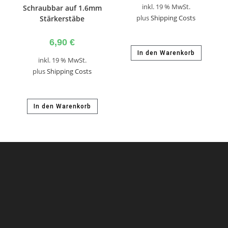
inkl. 19 % MwSt.
Schraubbar auf 1.6mm
Stärkerstäbe
plus
Shipping Costs
6,90
€
In den Warenkorb
inkl. 19 % MwSt.
plus
Shipping Costs
In den Warenkorb