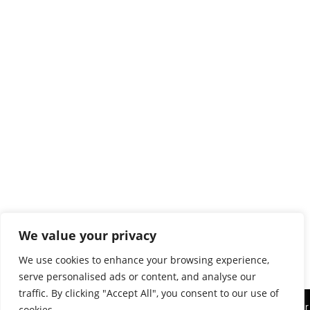
We value your privacy
We use cookies to enhance your browsing experience,
serve personalised ads or content, and analyse our
traffic. By clicking "Accept All", you consent to our use of
Diese Website benutzt Cookies. Wenn Sie die Website weiter
cookies.