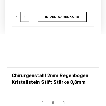
-
+
IN DEN WARENKORB
Chirurgenstahl 2mm Regenbogen
Kristallstein Stift Stärke 0,8mm