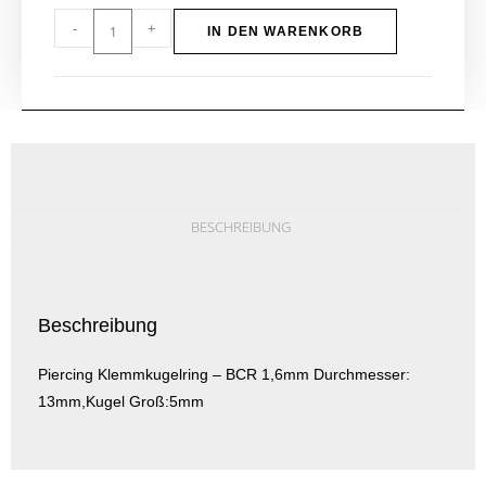
-
+
IN DEN WARENKORB
BESCHREIBUNG
Beschreibung
Piercing Klemmkugelring – BCR 1,6mm Durchmesser:
13mm,Kugel Groß:5mm