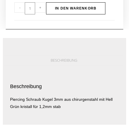
-
+
IN DEN WARENKORB
BESCHREIBUNG
Beschreibung
Piercing Schraub Kugel 3mm aus chirurgenstahl mit Hell
Grün kristall für 1,2mm stab