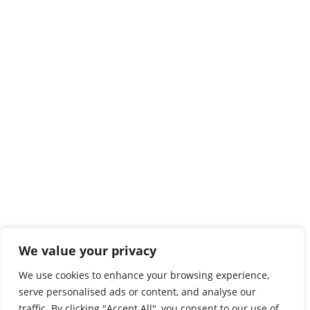
We value your privacy
We use cookies to enhance your browsing experience,
serve personalised ads or content, and analyse our
traffic. By clicking "Accept All", you consent to our use of