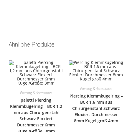
Ähnliche Produkte
Piercing & Accessoires
Piercing & Accessoires
Piercing Klemmkugelring –
paletti Piercing
BCR 1,6 mm aus
Klemmkugelring – BCR 1,2
Chirurgenstahl Schwarz
mm aus Chirurgenstahl
Eloxiert Durchmesser
Schwarz Eloxiert
8mm Kugel groß 4mm
Durchmesser 6mm
Kugel/Größe: 3mm