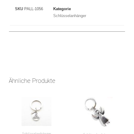
SKU
PALL-1056
Kategorie
Schlüsselanhänger
Ähnliche Produkte
Schlüsselanhänger