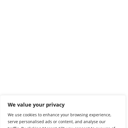
We value your privacy
We use cookies to enhance your browsing experience,
serve personalised ads or content, and analyse our