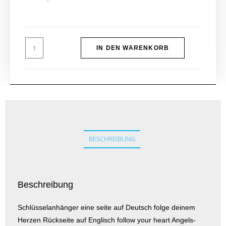
IN DEN WARENKORB
BESCHREIBUNG
Beschreibung
Schlüsselanhänger eine seite auf Deutsch folge deinem
Herzen Rückseite auf Englisch follow your heart Angels-