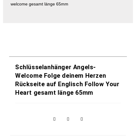
welcome gesamt länge 65mm
Schlüsselanhänger Angels-
Welcome Folge deinem Herzen
Rückseite auf Englisch Follow Your
Heart gesamt länge 65mm