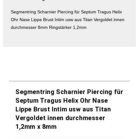
Segmentring Scharnier Piercing für Septum Tragus Helix
Ohr Nase Lippe Brust Intim usw aus Titan Vergoldet innen
durchmesser 8mm Ringstärker 1,2mm
Segmentring Scharnier Piercing für
Septum Tragus Helix Ohr Nase
Lippe Brust Intim usw aus Titan
Vergoldet innen durchmesser
1,2mm x 8mm