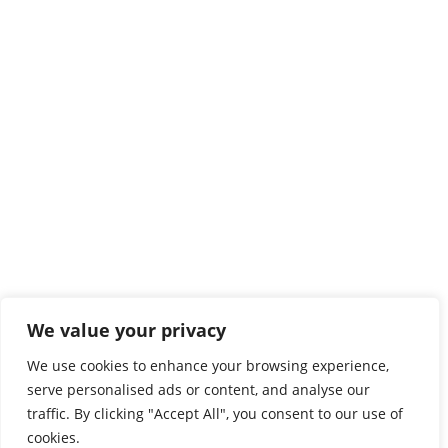
We value your privacy
We use cookies to enhance your browsing experience,
serve personalised ads or content, and analyse our
traffic. By clicking "Accept All", you consent to our use of
cookies.