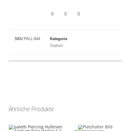
SKU
PALL-944
Kategorie
Septum
Ähnliche Produkte