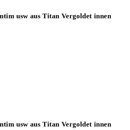
ntim usw aus Titan Vergoldet innen
ntim usw aus Titan Vergoldet innen