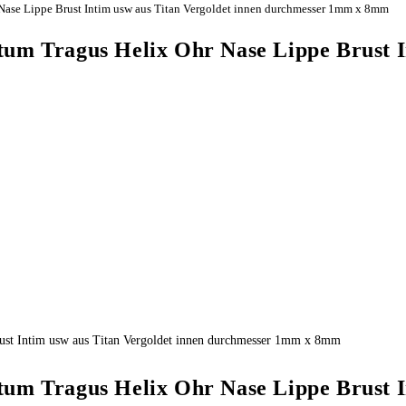
 Nase Lippe Brust Intim usw aus Titan Vergoldet innen durchmesser 1mm x 8mm
tum Tragus Helix Ohr Nase Lippe Brust I
rust Intim usw aus Titan Vergoldet innen durchmesser 1mm x 8mm
tum Tragus Helix Ohr Nase Lippe Brust I