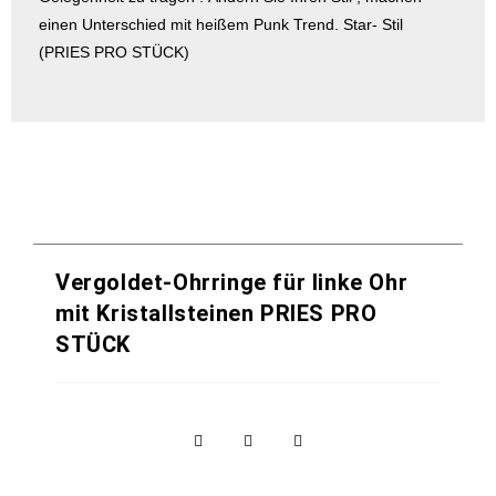
einen Unterschied mit heißem Punk Trend. Star- Stil
(PRIES PRO STÜCK)
Vergoldet-Ohrringe für linke Ohr
mit Kristallsteinen PRIES PRO
STÜCK