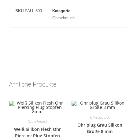
SKU
PALL-690
Kategorie
Ohrschmuck
Ähnliche Produkte
Ohrschmuck
Ohrschmuck
Ohr plug Grau Silikon
Weiß Silikon Flesh Ohr
Größe 8 mm
Piercing Plug Stopfen