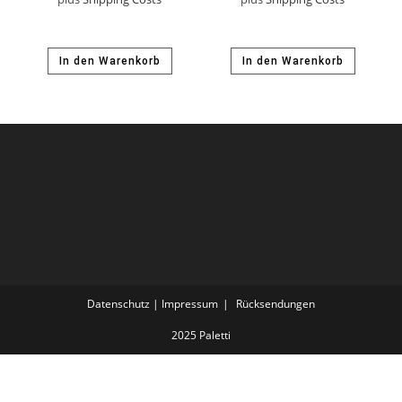
In den Warenkorb
In den Warenkorb
Datenschutz | Impressum
Rücksendungen
2025 Paletti