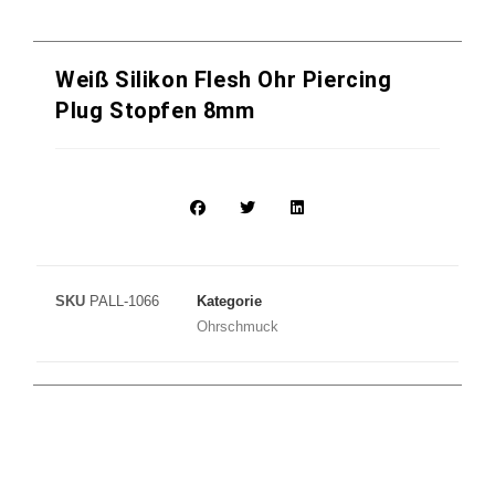
Weiß Silikon Flesh Ohr Piercing
Plug Stopfen 8mm
SKU
PALL-1066
Kategorie
Ohrschmuck