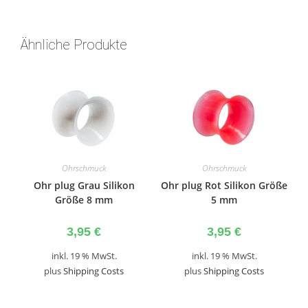
Ähnliche Produkte
Ohrschmuck
Ohrschmuck
Ohr plug Grau Silikon
Ohr plug Rot Silikon Größe
Größe 8 mm
5 mm
3,95
€
3,95
€
inkl. 19 % MwSt.
inkl. 19 % MwSt.
plus
Shipping Costs
plus
Shipping Costs