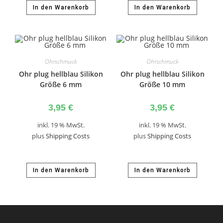
In den Warenkorb
In den Warenkorb
Ohrschmuck
Ohrschmuck
Ohr plug hellblau Silikon
Ohr plug hellblau Silikon
Größe 6 mm
Größe 10 mm
3,95
€
3,95
€
inkl. 19 % MwSt.
inkl. 19 % MwSt.
plus
Shipping Costs
plus
Shipping Costs
In den Warenkorb
In den Warenkorb