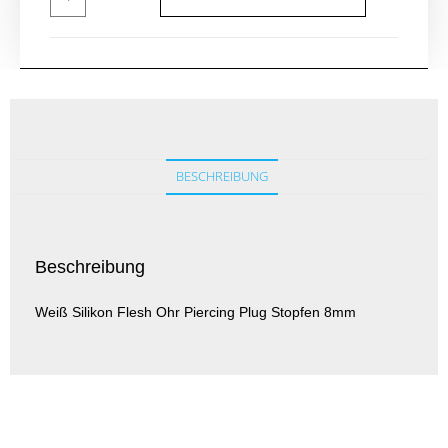
BESCHREIBUNG
Beschreibung
Weiß Silikon Flesh Ohr Piercing Plug Stopfen 8mm