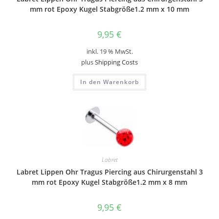
mm rot Epoxy Kugel Stabgröße1.2 mm x 10 mm
9,95
€
inkl. 19 % MwSt.
plus
Shipping Costs
In den Warenkorb
Labret
Labret Lippen Ohr Tragus Piercing aus Chirurgenstahl 3
mm rot Epoxy Kugel Stabgröße1.2 mm x 8 mm
9,95
€