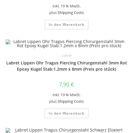
inkl. 19 % MwSt.
plus
Shipping Costs
In den Warenkorb
Labret
Labret Lippen Ohr Tragus Piercing Chirurgenstahl 3mm Rot
Epoxy Kugel Stab:1.2mm x 8mm (Preis pro stück)
7,90
€
inkl. 19 % MwSt.
plus
Shipping Costs
In den Warenkorb