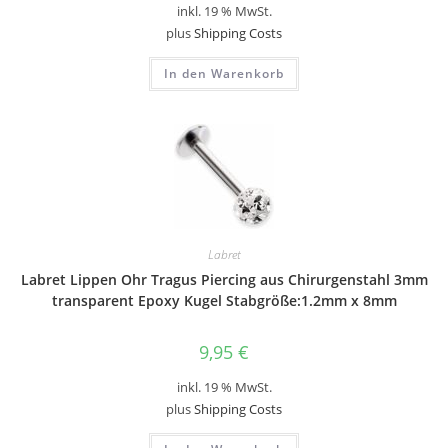
inkl. 19 % MwSt.
plus
Shipping Costs
In den Warenkorb
Labret
Labret Lippen Ohr Tragus Piercing aus Chirurgenstahl 3mm
transparent Epoxy Kugel Stabgröße:1.2mm x 8mm
9,95
€
inkl. 19 % MwSt.
plus
Shipping Costs