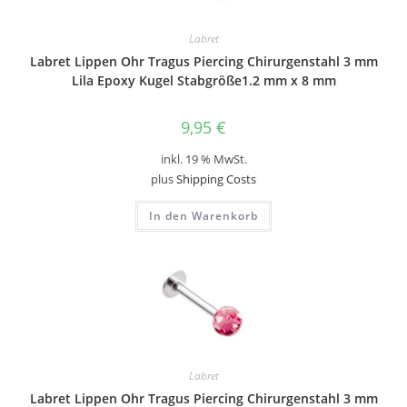
Labret
Labret Lippen Ohr Tragus Piercing Chirurgenstahl 3 mm
Lila Epoxy Kugel Stabgröße1.2 mm x 8 mm
9,95
€
inkl. 19 % MwSt.
plus
Shipping Costs
In den Warenkorb
Labret
Labret Lippen Ohr Tragus Piercing Chirurgenstahl 3 mm