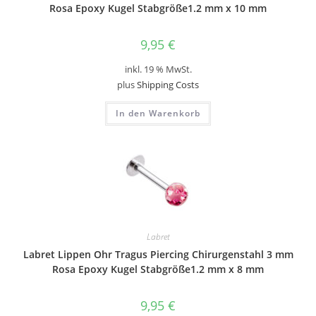
Rosa Epoxy Kugel Stabgröße1.2 mm x 10 mm
9,95
€
inkl. 19 % MwSt.
plus
Shipping Costs
In den Warenkorb
Labret
Labret Lippen Ohr Tragus Piercing Chirurgenstahl 3 mm
Rosa Epoxy Kugel Stabgröße1.2 mm x 8 mm
9,95
€