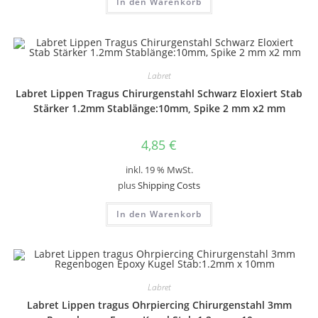
In den Warenkorb
Labret
Labret Lippen Tragus Chirurgenstahl Schwarz Eloxiert Stab
Stärker 1.2mm Stablänge:10mm, Spike 2 mm x2 mm
4,85
€
inkl. 19 % MwSt.
plus
Shipping Costs
In den Warenkorb
Labret
Labret Lippen tragus Ohrpiercing Chirurgenstahl 3mm