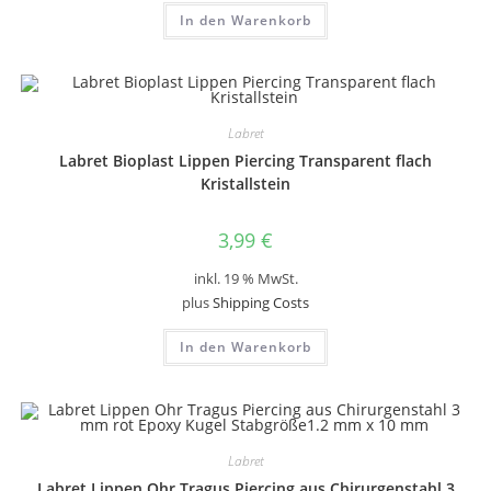
In den Warenkorb
Labret
Labret Bioplast Lippen Piercing Transparent flach
Kristallstein
3,99
€
inkl. 19 % MwSt.
plus
Shipping Costs
In den Warenkorb
Labret
Labret Lippen Ohr Tragus Piercing aus Chirurgenstahl 3