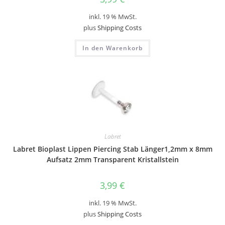
inkl. 19 % MwSt.
plus
Shipping Costs
In den Warenkorb
Labret
Labret Bioplast Lippen Piercing Stab Länger1,2mm x 8mm
Aufsatz 2mm Transparent Kristallstein
3,99
€
inkl. 19 % MwSt.
plus
Shipping Costs