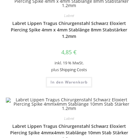
Labret
Labret Lippen Tragus Chirurgenstahl Schwarz Eloxiert
Piercing Spike 4mm x 4mm Stablänge 8mm Stabstärker
1.2mm
4,85
€
inkl. 19 % MwSt.
plus
Shipping Costs
In den Warenkorb
Labret
Labret Lippen Tragus Chirurgenstahl Schwarz Eloxiert
Piercing Spike 4mmx4mm Stablänge 10mm Stab Stärker