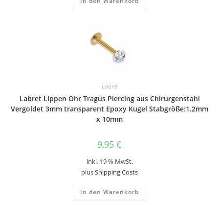
In den Warenkorb
Labret
Labret Lippen Ohr Tragus Piercing aus Chirurgenstahl
Vergoldet 3mm transparent Epoxy Kugel Stabgröße:1.2mm
x 10mm
9,95
€
inkl. 19 % MwSt.
plus
Shipping Costs
In den Warenkorb