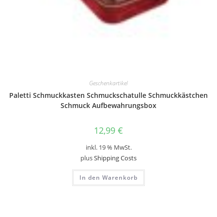
Geschenkartikel
Paletti Schmuckkasten Schmuckschatulle Schmuckkästchen
Schmuck Aufbewahrungsbox
12,99
€
inkl. 19 % MwSt.
plus
Shipping Costs
In den Warenkorb