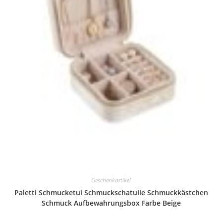
Geschenkartikel
Paletti Schmucketui Schmuckschatulle Schmuckkästchen
Schmuck Aufbewahrungsbox Farbe Beige