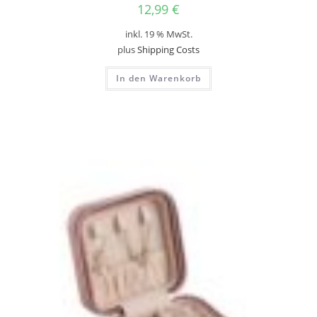
12,99
€
inkl. 19 % MwSt.
plus
Shipping Costs
In den Warenkorb