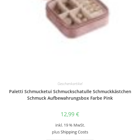
Geschenkartikel
Paletti Schmucketui Schmuckschatulle Schmuckkästchen
Schmuck Aufbewahrungsbox Farbe Pink
12,99
€
inkl. 19 % MwSt.
plus
Shipping Costs