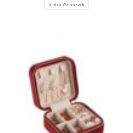
In den Warenkorb