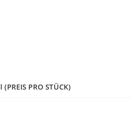
l (PREIS PRO STÜCK)