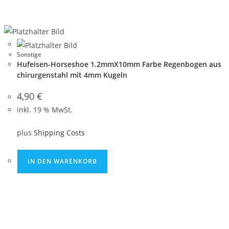
Sonstige
Hufeisen-Horseshoe 1.2mmX10mm Farbe Regenbogen aus
chirurgenstahl mit 4mm Kugeln
4,90
€
inkl. 19 % MwSt.
plus
Shipping Costs
IN DEN WARENKORB