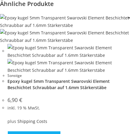
Ähnliche Produkte
Sonstige
Epoxy kugel 5mm Transparent Swarovski Element
Beschichtet Schraubbar auf 1.6mm Stärkerstäbe
6,90
€
inkl. 19 % MwSt.
plus
Shipping Costs