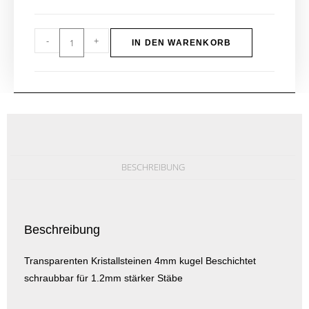
-
+
IN DEN WARENKORB
BESCHREIBUNG
Beschreibung
Transparenten Kristallsteinen 4mm kugel Beschichtet
schraubbar für 1.2mm stärker Stäbe