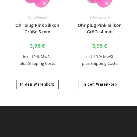
Ohrschmuck
Ohrschmuck
Ohr plug Pink Silikon
Ohr plug Pink Silikon
Größe 5 mm
Größe 4 mm
3,95
€
3,95
€
inkl. 19 % MwSt.
inkl. 19 % MwSt.
plus
Shipping Costs
plus
Shipping Costs
In den Warenkorb
In den Warenkorb