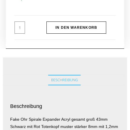
IN DEN WARENKORB
BESCHREIBUNG
Beschreibung
Fake Ohr Spirale Expander Acryl gesamt groß 43mm
Schwarz mit Rot Totenkopf muster stärker 8mm mit 1,2mm