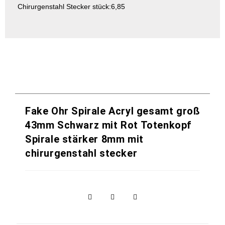
Chirurgenstahl Stecker stück:6,85
Fake Ohr Spirale Acryl gesamt groß
43mm Schwarz mit Rot Totenkopf
Spirale stärker 8mm mit
chirurgenstahl stecker