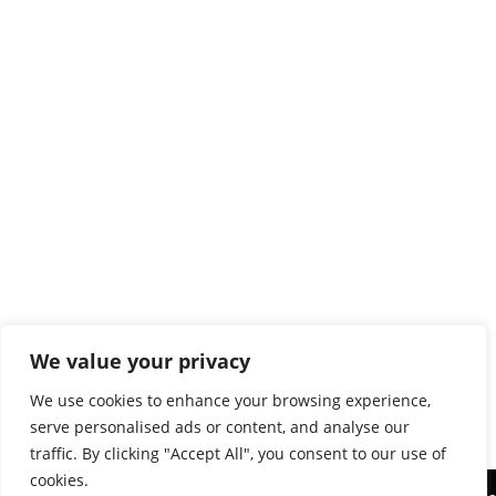
We value your privacy
We use cookies to enhance your browsing experience,
serve personalised ads or content, and analyse our
traffic. By clicking "Accept All", you consent to our use of
cookies.