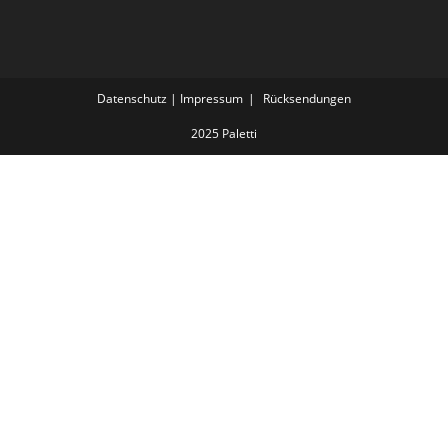
Datenschutz | Impressum
Rücksendungen
2025 Paletti