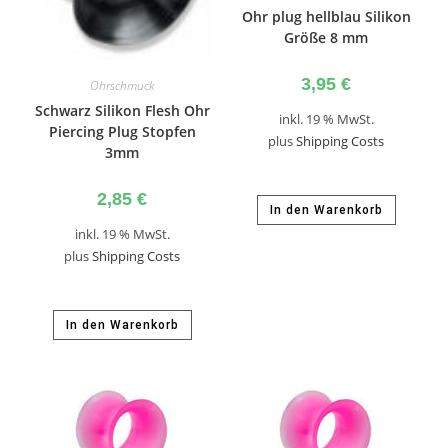
Ohr plug hellblau Silikon
Größe 8 mm
3,95
€
Ohrschmuck
Schwarz Silikon Flesh Ohr
inkl. 19 % MwSt.
Piercing Plug Stopfen
plus
Shipping Costs
3mm
2,85
€
In den Warenkorb
inkl. 19 % MwSt.
plus
Shipping Costs
In den Warenkorb