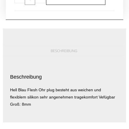
BESCHREIBUNG
Beschreibung
Hell Blau Flesh Ohr plug besteht aus weichen und
flexiblem silikon sehr angenehmen tragekomfort Vefügbar
Groß: 8mm