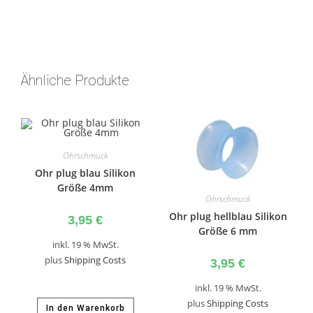
Ähnliche Produkte
Ohrschmuck
Ohr plug blau Silikon
Größe 4mm
Ohrschmuck
Ohr plug hellblau Silikon
3,95
€
Größe 6 mm
inkl. 19 % MwSt.
plus
Shipping Costs
3,95
€
inkl. 19 % MwSt.
plus
Shipping Costs
In den Warenkorb