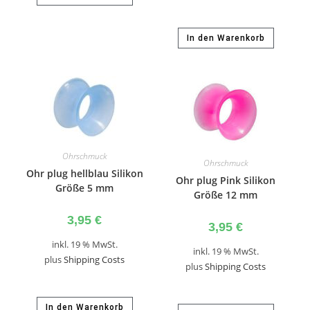
In den Warenkorb
Ohrschmuck
Ohrschmuck
Ohr plug hellblau Silikon
Ohr plug Pink Silikon
Größe 5 mm
Größe 12 mm
3,95
€
3,95
€
inkl. 19 % MwSt.
inkl. 19 % MwSt.
plus
Shipping Costs
plus
Shipping Costs
In den Warenkorb